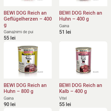
BEWI DOG Reich an
BEWI DOG Reich an
Geflügelherzen – 400
Huhn – 400 g
g
Gaina
51 lei
Gaina
Inimi de pui
55 lei
BEWI DOG Reich an
BEWI DOG Reich an
Huhn – 800 g
Kalb – 400 g
Gaina
Vitel
90 lei
55 lei