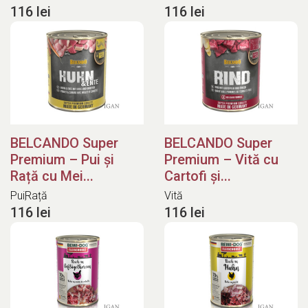
116 lei
116 lei
BELCANDO Super
BELCANDO Super
Premium – Pui și
Premium – Vită cu
Rață cu Mei...
Cartofi și...
Pui
Rață
Vită
116 lei
116 lei