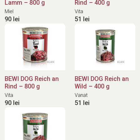
Lamm – 800 g
Rind – 400 g
Miel
Vita
90 lei
51 lei
BEWI DOG Reich an
BEWI DOG Reich an
Rind – 800 g
Wild – 400 g
Vita
Vanat
90 lei
51 lei