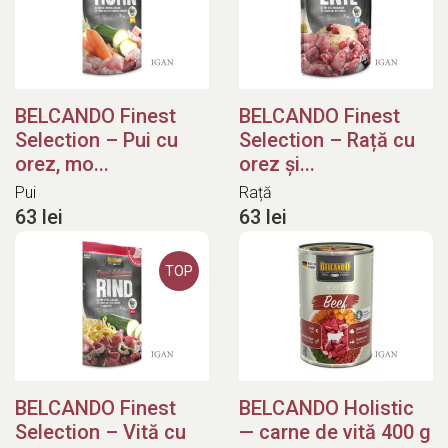
BELCANDO Finest
BELCANDO Finest
Selection – Pui cu
Selection – Rață cu
orez, mo...
orez și...
Pui
Rață
63 lei
63 lei
TOP
BELCANDO Finest
BELCANDO Holistic
Selection – Vită cu
— carne de vită 400 g