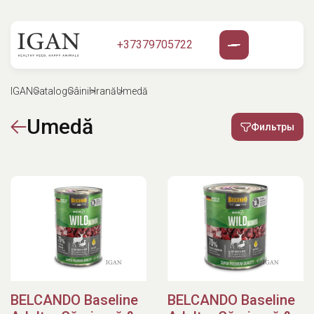
+37379705722
IGAN
Catalog
Câini
Hrană
Umedă
Umedă
Фильтры
BELCANDO Baseline
BELCANDO Baseline