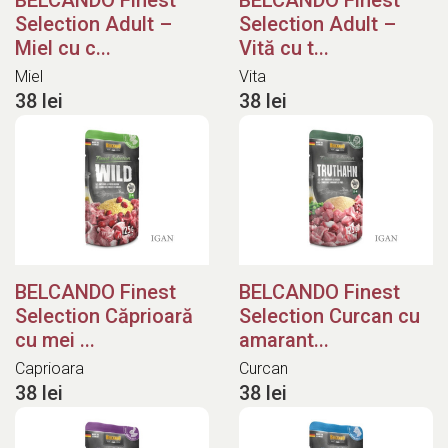
BELCANDO Finest
BELCANDO Finest
Selection Adult –
Selection Adult –
Miel cu c...
Vită cu t...
Miel
Vita
38 lei
38 lei
BELCANDO Finest
BELCANDO Finest
Selection Căprioară
Selection Curcan cu
cu mei ...
amarant...
Caprioara
Curcan
38 lei
38 lei