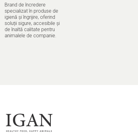
Brand de încredere
specializat în produse de
igienă și îngrijire, oferind
soluții sigure, accesibile și
de înaltă calitate pentru
animalele de companie.