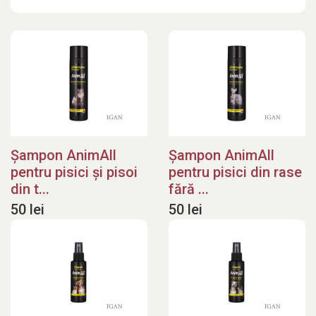
Șampon AnimAll
Șampon AnimAll
pentru pisici și pisoi
pentru pisici din rase
din t...
fără ...
50 lei
50 lei