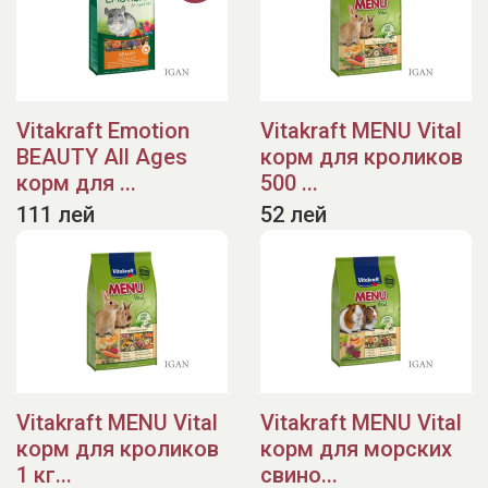
Vitakraft Emotion
Vitakraft MENU Vital
BEAUTY All Ages
корм для кроликов
корм для ...
500 ...
111 лей
52 лей
Vitakraft MENU Vital
Vitakraft MENU Vital
корм для кроликов
корм для морских
1 кг...
свино...