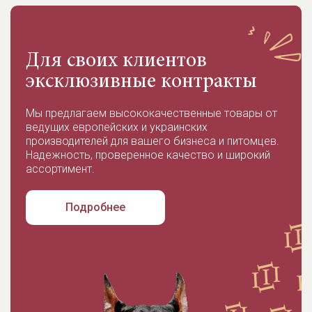
Для своих клиентов
эксклюзивные контракты
Мы предлагаем высококачественные товары от
ведущих европейских и украинских
производителей для вашего бизнеса и питомцев.
Надежность, проверенное качество и широкий
ассортимент.
Подробнее