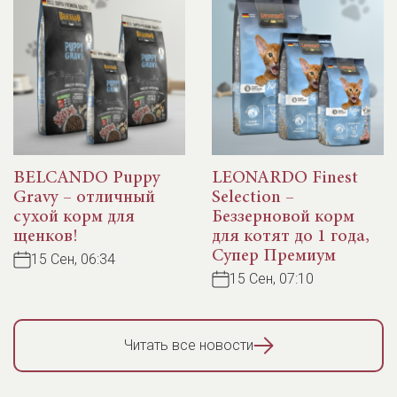
BELCANDO Puppy
LEONARDO Finest
Gravy – отличный
Selection –
сухой корм для
Беззерновой корм
щенков!
для котят до 1 года,
Супер Премиум
15 Сен, 06:34
15 Сен, 07:10
Читать все новости