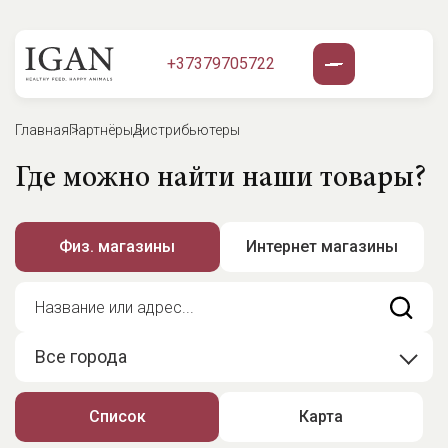
+37379705722
Главная
Партнёры
Дистрибьютеры
Где можно найти наши товары?
Физ. магазины
Интернет магазины
Все города
Список
Карта