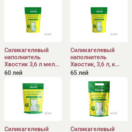
Силикагелевый
Силикагелевый
наполнитель
наполнитель
Хвостик 3,6 л мел...
Хвостик, 3,6 л, к...
60 лей
65 лей
Силикагелевый
Силикагелевый