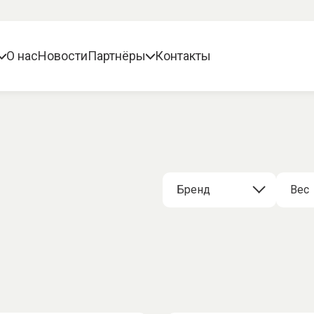
О нас
Новости
Партнёры
Контакты
Бренд
Вес