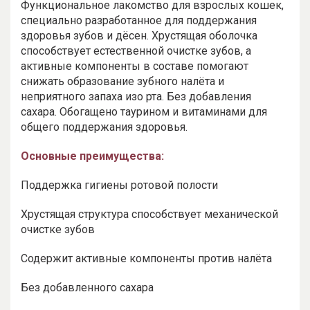
Функциональное лакомство для взрослых кошек,
специально разработанное для поддержания
здоровья зубов и дёсен. Хрустящая оболочка
способствует естественной очистке зубов, а
активные компоненты в составе помогают
снижать образование зубного налёта и
неприятного запаха изо рта. Без добавления
сахара. Обогащено таурином и витаминами для
общего поддержания здоровья.
Основные преимущества:
Поддержка гигиены ротовой полости
Хрустящая структура способствует механической
очистке зубов
Содержит активные компоненты против налёта
Без добавленного сахара