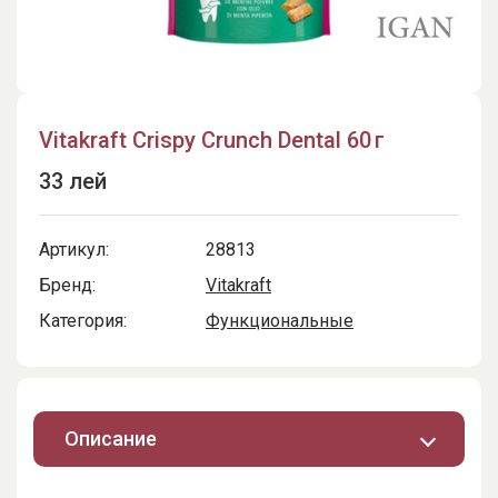
Vitakraft Crispy Crunch Dental 60 г
33 лей
Артикул:
28813
Бренд:
Vitakraft
Категория:
Функциональные
Описание