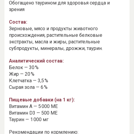
Обогащено таурином для здоровья сердца и
зрения
Состав:
Зерновые, мясо и продукты животного
происхождения, растительные белковые
экстракты, масла и жиры, растительные
субпродукты, минералы, дрожжи, таурин.
Аналитический состав:
Белок — 30 %
Жир — 20 %
Клетчатка — 3,5 %
Сырая зола — 6 %
Пищевые добавки (на 1 кг):
Витамин A — 5 000 МЕ
Витамин D3 — 500 МЕ
Таурин — 1 000 мг
Рекомендации по кормлению: