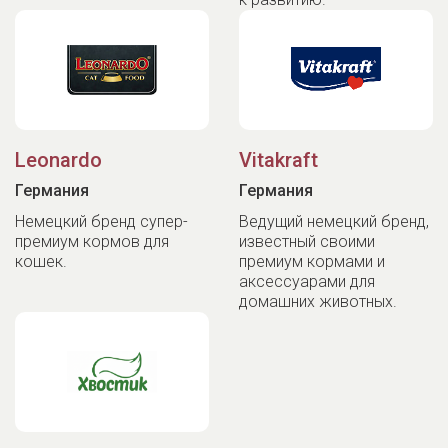
Leonardo
Vitakraft
Германия
Германия
Немецкий бренд супер-
Ведущий немецкий бренд,
премиум кормов для
известный своими
кошек.
премиум кормами и
аксессуарами для
домашних животных.