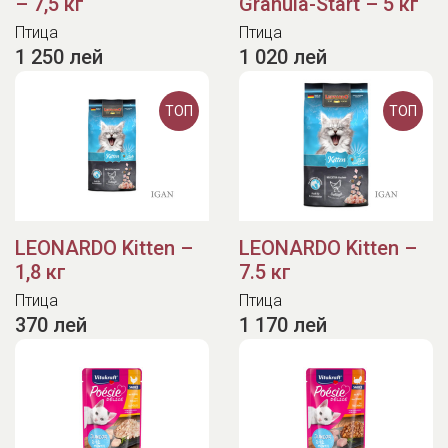
– 7,5 кг
Granula-Start – 5 кг
Птица
Птица
1 250 лей
1 020 лей
ТОП
ТОП
LEONARDO Kitten –
LEONARDO Kitten –
1,8 кг
7.5 кг
Птица
Птица
370 лей
1 170 лей