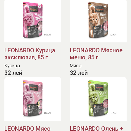
LEONARDO Курица
LEONARDO Мясное
эксклюзив, 85 г
меню, 85 г
Курица
Мясо
32 лей
32 лей
LEONARDO Мясо
LEONARDO Олень +