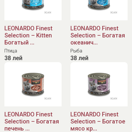
LEONARDO Finest
LEONARDO Finest
Selection – Kitten
Selection – Богатая
Богатый ...
океанич...
Птица
Рыба
38 лей
38 лей
LEONARDO Finest
LEONARDO Finest
Selection – Богатая
Selection – Богатое
печень ...
мясо кр...