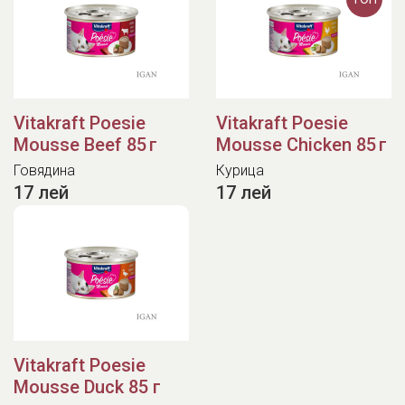
Vitakraft Poesie
Vitakraft Poesie
Mousse Beef 85 г
Mousse Chicken 85 г
Говядина
Курица
17 лей
17 лей
Vitakraft Poesie
Mousse Duck 85 г